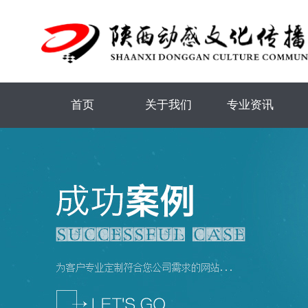
首页
关于我们
专业资讯