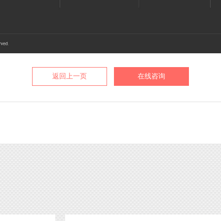
返回上一页
在线咨询