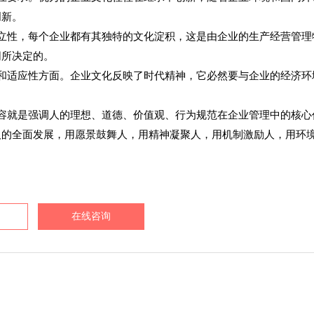
创新。
立性，每个企业都有其独特的文化淀积，这是由企业的生产经营管理
同所决定的。
和适应性方面。企业文化反映了时代精神，它必然要与企业的经济环
容就是强调人的理想、道德、价值观、行为规范在企业管理中的核心
人的全面发展，用愿景鼓舞人，用精神凝聚人，用机制激励人，用环
在线咨询