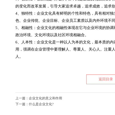
的变化而改革发展，引导大家追求卓越，追求成效，追求
4、独特性：企业文化具有鲜明的个性和特色，具有相对独
色、企业传统、企业目标、企业员工素质以及内外环境不
5、相融性：企业文化的相融性体现在它与企业环境的协调
政治环境、文化环境以及社区环境相融合。
6、人本性：企业文化是一种以人为本的文化，最本质的内
用，强调在企业管理中要理解人、尊重人、关心人。注重
人。
返回目录
上一篇：企业文化的意义和作用
下一篇：什么是企业文化?