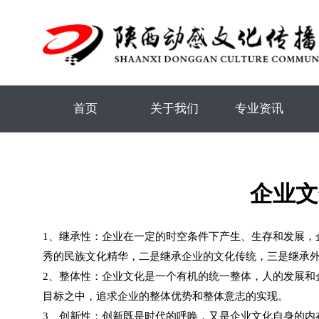
首页
关于我们
专业资讯
企业文
1、继承性：企业在一定的时空条件下产生、生存和发展，
秀的民族文化精华，二是继承企业的文化传统，三是继承
2、整体性：企业文化是一个有机的统一整体，人的发展和
目标之中，追求企业的整体优势和整体意志的实现。
3、创新性：创新既是时代的呼唤，又是企业文化自身的内