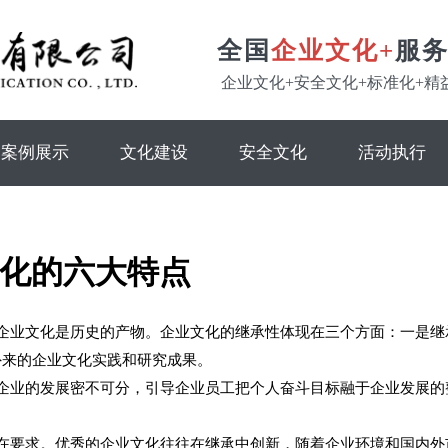
全国
企业文化+
服
企业文化+安全文化+标准化+精
案例展示
文化建设
安全文化
活动执行
化的六大特点
企业文化是历史的产物。企业文化的继承性体现在三个方面：一是继
外来的企业文化实践和研究成果。
企业的发展密不可分，引导企业员工把个人奋斗目标融于企业发展的
在要求。优秀的企业文化往往在继承中创新，随着企业环境和国内外