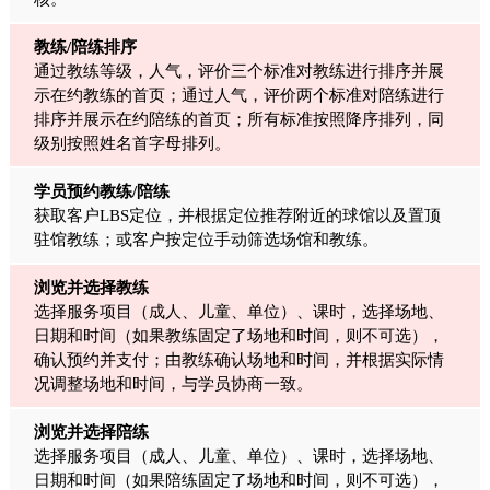
教练/陪练排序
通过教练等级，人气，评价三个标准对教练进行排序并展
示在约教练的首页；通过人气，评价两个标准对陪练进行
排序并展示在约陪练的首页；所有标准按照降序排列，同
级别按照姓名首字母排列。
学员预约教练/陪练
获取客户LBS定位，并根据定位推荐附近的球馆以及置顶
驻馆教练；或客户按定位手动筛选场馆和教练。
浏览并选择教练
选择服务项目（成人、儿童、单位）、课时，选择场地、
日期和时间（如果教练固定了场地和时间，则不可选），
确认预约并支付；由教练确认场地和时间，并根据实际情
况调整场地和时间，与学员协商一致。
浏览并选择陪练
选择服务项目（成人、儿童、单位）、课时，选择场地、
日期和时间（如果陪练固定了场地和时间，则不可选），