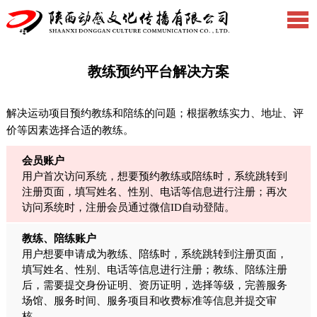
教练预约平台解决方案
解决运动项目预约教练和陪练的问题；根据教练实力、地址、评
价等因素选择合适的教练。
会员账户
用户首次访问系统，想要预约教练或陪练时，系统跳转到
注册页面，填写姓名、性别、电话等信息进行注册；再次
访问系统时，注册会员通过微信ID自动登陆。
教练、陪练账户
用户想要申请成为教练、陪练时，系统跳转到注册页面，
填写姓名、性别、电话等信息进行注册；教练、陪练注册
后，需要提交身份证明、资历证明，选择等级，完善服务
场馆、服务时间、服务项目和收费标准等信息并提交审
核。