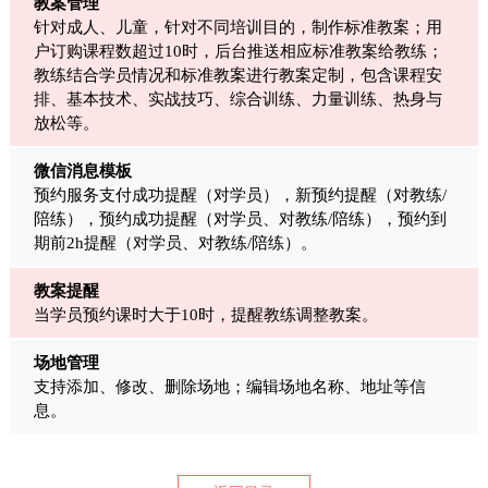
教案管理
针对成人、儿童，针对不同培训目的，制作标准教案；用
户订购课程数超过10时，后台推送相应标准教案给教练；
教练结合学员情况和标准教案进行教案定制，包含课程安
排、基本技术、实战技巧、综合训练、力量训练、热身与
放松等。
微信消息模板
预约服务支付成功提醒（对学员），新预约提醒（对教练/
陪练），预约成功提醒（对学员、对教练/陪练），预约到
期前2h提醒（对学员、对教练/陪练）。
教案提醒
当学员预约课时大于10时，提醒教练调整教案。
场地管理
支持添加、修改、删除场地；编辑场地名称、地址等信
息。