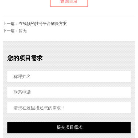
返回目录
上一篇：在线预约挂号平台解决方案
下一篇：暂无
您的项目需求