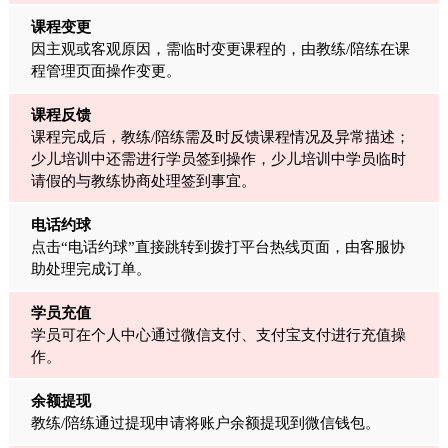
课程变更
因主观或客观原因，需临时变更课程的，由教练/陪练在课
程管理页面操作变更。
课程反馈
课程完成后，教练/陪练需及时反馈课程情况及异常描述；
少儿培训中还需进行学员签到操作，少儿培训中学员临时
请假的与教练协商处理签到事宜。
电话约球
点击“电话约球”直接跳转到拨打平台热线页面，由客服协
助处理完成订单。
学员充值
学员可在个人中心通过微信支付、支付宝支付进行充值操
作。
余额提现
教练/陪练通过提现申请将账户余额提现到微信钱包。