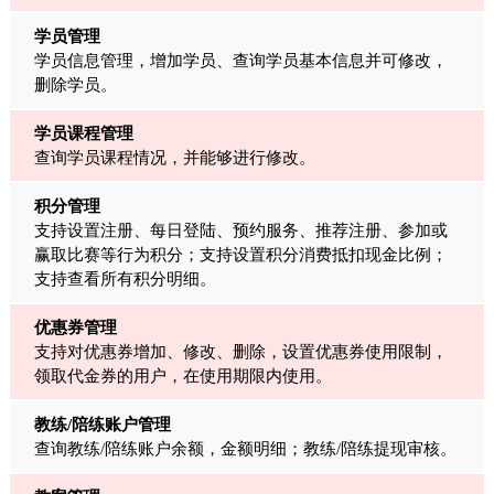
学员管理
学员信息管理，增加学员、查询学员基本信息并可修改，
删除学员。
学员课程管理
查询学员课程情况，并能够进行修改。
积分管理
支持设置注册、每日登陆、预约服务、推荐注册、参加或
赢取比赛等行为积分；支持设置积分消费抵扣现金比例；
支持查看所有积分明细。
优惠券管理
支持对优惠券增加、修改、删除，设置优惠券使用限制，
领取代金券的用户，在使用期限内使用。
教练/陪练账户管理
查询教练/陪练账户余额，金额明细；教练/陪练提现审核。