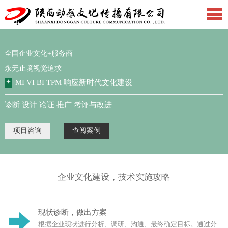
全国企业文化+服务商
永无止境视觉追求
+
MI VI BI TPM 响应新时代文化建设
诊断 设计 论证 推广 考评与改进
项目咨询
查阅案例
企业文化建设，技术实施攻略
现状诊断，做出方案
根据企业现状进行分析、调研、沟通、最终确定目标。通过分