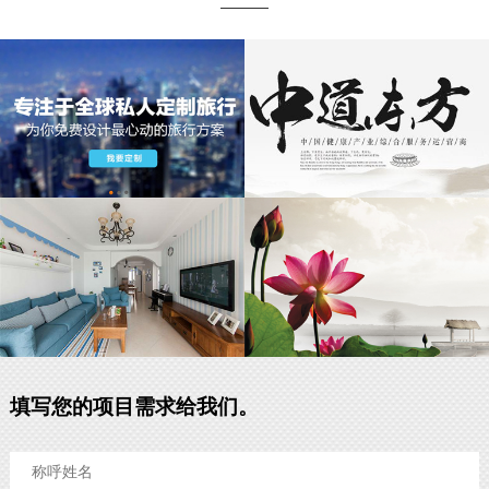
填写您的项目需求给我们。