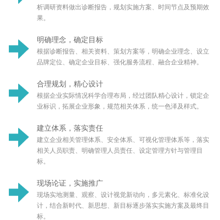
析调研资料做出诊断报告，规划实施方案、时间节点及预期效
果。
明确理念，确定目标
根据诊断报告、相关资料、策划方案等，明确企业理念、设立
品牌定位、确定企业目标、强化服务流程、融合企业精神。
合理规划，精心设计
根据企业实际情况科学合理布局，经过团队精心设计，锁定企
业标识，拓展企业形象，规范相关体系，统一色泽及样式。
建立体系，落实责任
建立企业相关管理体系、安全体系、可视化管理体系等，落实
相关人员职责、明确管理人员责任、设定管理方针与管理目
标。
现场论证，实施推广
现场实地测量、观察、设计视觉新动向，多元素化、标准化设
计，结合新时代、新思想、新目标逐步落实实施方案及最终目
标。