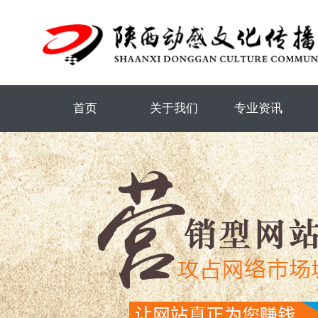
首页
关于我们
专业资讯