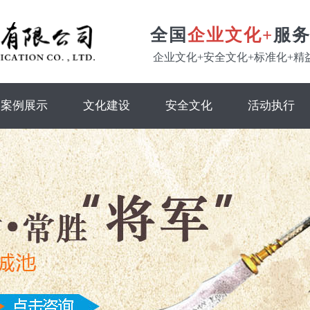
全国
企业文化+
服
企业文化+安全文化+标准化+精
案例展示
文化建设
安全文化
活动执行