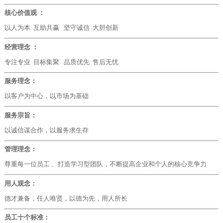
核心价值观 ：
以人为本 互助共赢 坚守诚信 大胆创新
经营理念 ：
专注专业 目标集聚 品质优先 售后无忧
服务理念：
以客户为中心，以市场为基础
服务宗旨：
以诚信谋合作，以服务求生存
管理理念：
尊重每一位员工 、打造学习型团队，不断提高企业和个人的核心竞争力
用人观念：
德才兼备，任人唯贤，以德为先，用人所长
员工十个标准：