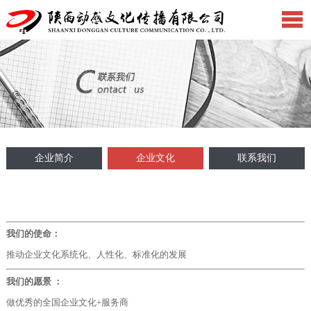
企业简介
企业文化
联系我们
我们的使命：
推动企业文化系统化、人性化、标准化的发展
我们的愿景 ：
做优秀的全国企业文化+服务商