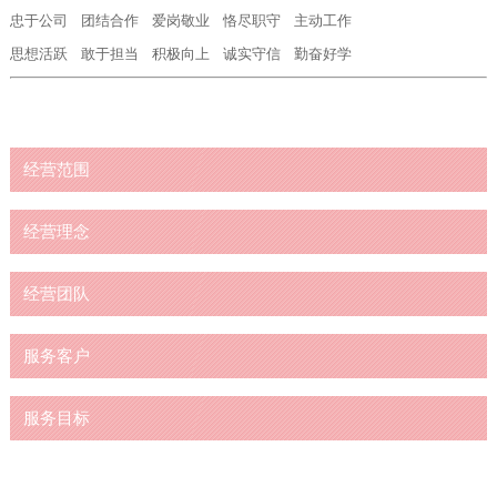
忠于公司 团结合作 爱岗敬业 恪尽职守 主动工作
思想活跃 敢于担当 积极向上 诚实守信 勤奋好学
经营范围
经营理念
经营团队
服务客户
服务目标